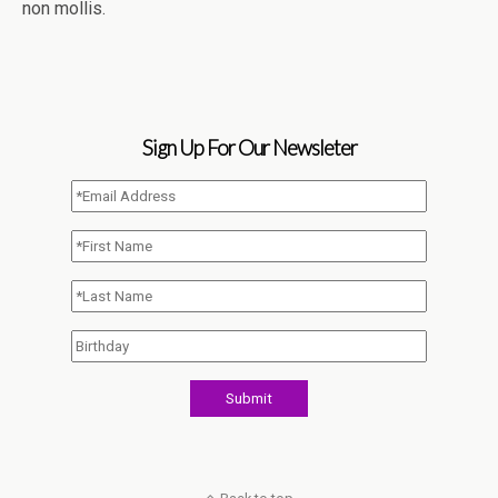
non mollis.
Sign Up For Our Newsleter